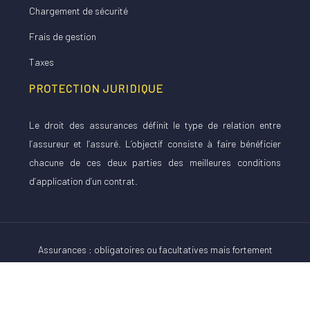
Chargement de sécurité
Frais de gestion
Taxes
PROTECTION JURIDIQUE
Le droit des assurances définit le type de relation entre
l’assureur et l’assuré. L’objectif consiste à faire bénéficier
chacune de ces deux parties des meilleures conditions
d’application d’un contrat.
Assurances : obligatoires ou facultatives mais fortement
conseillées.
Plan du site