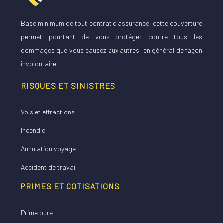
Base minimum de tout contrat d’assurance, cette couverture
permet pourtant de vous protéger contre tous les
dommages que vous causez aux autres, en général de façon
involontaire.
RISQUES ET SINISTRES
Vols et effractions
Incendie
Annulation voyage
Accident de travail
PRIMES ET COTISATIONS
Prime pure