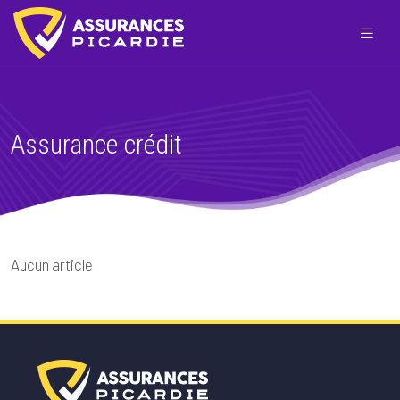
Assurance crédit
Aucun article