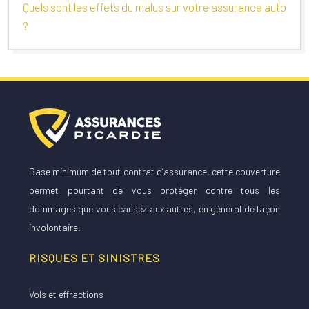
Quels sont les effets du malus sur votre assurance auto
?
Base minimum de tout contrat d’assurance, cette couverture
permet pourtant de vous protéger contre tous les
dommages que vous causez aux autres, en général de façon
involontaire.
RISQUES ET SINISTRES
Vols et effractions