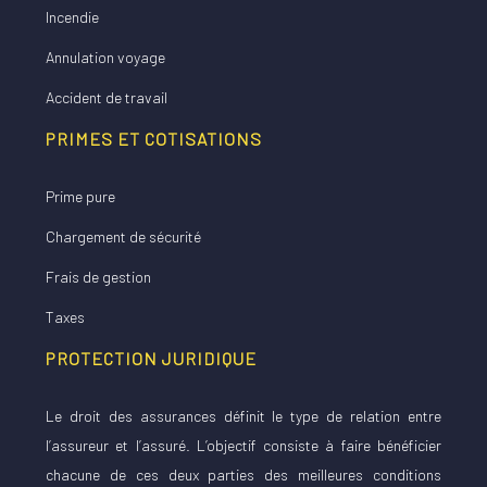
Incendie
Annulation voyage
Accident de travail
PRIMES ET COTISATIONS
Prime pure
Chargement de sécurité
Frais de gestion
Taxes
PROTECTION JURIDIQUE
Le droit des assurances définit le type de relation entre
l’assureur et l’assuré. L’objectif consiste à faire bénéficier
chacune de ces deux parties des meilleures conditions