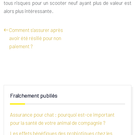
tous risques pour un scooter neuf ayant plus de valeur est
alors plus intéressante.
Comment s’assurer après
avoir été résilié pour non
paiement ?
Fraîchement publiés
Assurance pour chat : pourquoi est-ce important
pour la santé de votre animal de compagnie ?
Les effets bénéfiques des probiotiques chez les