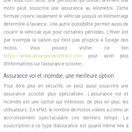
moto peut souscrire une assurance au kilomètre. Cette
formule couvre seulement le véhicule jusqu’à un kilométrage
déterminé à l’avance. Une autre possibilité permet aussi de
couvrir le véhicule que pour certaines périodes. L’hiver est
par exemple la saison qui n’est pas propice à l’usage des
motos. Vous pouvez visiter ce lien
https://www.assuranceendirect.com
pour avoir plus
d’informations sur l’
assurance scooter
.
Assurance vol et incendie, une meilleure option
Pour être plus en sécurité, on peut aussi souscrire une
assurance scooter
plus spécialisée. L’assurance vol et
incendie est une option qui intéresse, de plus en plus, les
utilisateurs. En effet, le nombre de motos volées a connu un
accroissement spectaculaire ces derniers temps. La
souscription à ce type d’assurance est quand même liée à