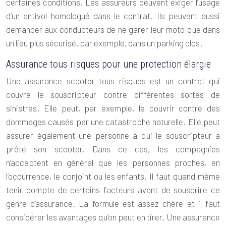
certaines conditions. Les assureurs peuvent exiger l’usage
d’un antivol homologué dans le contrat. Ils peuvent aussi
demander aux conducteurs de ne garer leur moto que dans
un lieu plus sécurisé, par exemple, dans un parking clos.
Assurance tous risques pour une protection élargie
Une
assurance scooter
tous risques est un contrat qui
couvre le souscripteur contre différentes sortes de
sinistres. Elle peut, par exemple, le couvrir contre des
dommages causés par une catastrophe naturelle. Elle peut
assurer également une personne à qui le souscripteur a
prêté son scooter. Dans ce cas, les compagnies
n’acceptent en général que les personnes proches, en
l’occurrence, le conjoint ou les enfants. Il faut quand même
tenir compte de certains facteurs avant de souscrire ce
genre d’assurance. La formule est assez chère et il faut
considérer les avantages qu’on peut en tirer. Une assurance