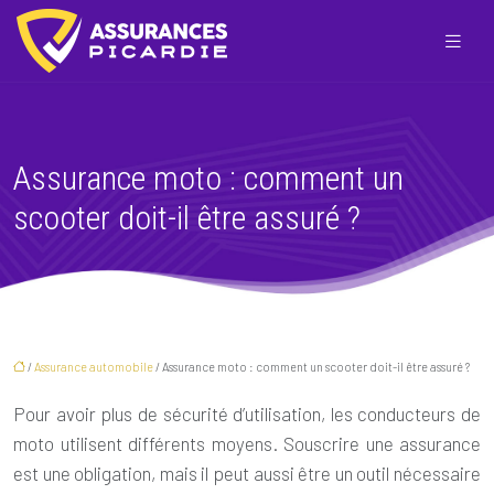
Assurance moto : comment un
scooter doit-il être assuré ?
/
Assurance automobile
/ Assurance moto : comment un scooter doit-il être assuré ?
Pour avoir plus de sécurité d’utilisation, les conducteurs de
moto utilisent différents moyens. Souscrire une assurance
est une obligation, mais il peut aussi être un outil nécessaire