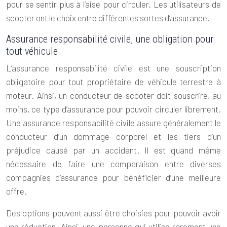
pour se sentir plus à l’aise pour circuler. Les utilisateurs de
scooter ont le choix entre différentes sortes d’assurance.
Assurance responsabilité civile, une obligation pour
tout véhicule
L’assurance responsabilité civile est une souscription
obligatoire pour tout propriétaire de véhicule terrestre à
moteur. Ainsi, un conducteur de scooter doit souscrire, au
moins, ce type d’assurance pour pouvoir circuler librement.
Une assurance responsabilité civile assure généralement le
conducteur d’un dommage corporel et les tiers d’un
préjudice causé par un accident. Il est quand même
nécessaire de faire une comparaison entre diverses
compagnies d’assurance pour bénéficier d’une meilleure
offre.
Des options peuvent aussi être choisies pour pouvoir avoir
une réduction. Ainsi, une personne qui utilise rarement une