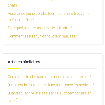
chats
Assurance jeune conducteur : comment trouver la
meilleure offre ?
Pourquoi assurer un véhicule utilitaire ?
Comment assurer un conducteur malussé ?
Articles similaires
Comment simuler son assurance auto sur internet ?
Quelle est la couverture d’une assurance immédiate ?
Quand souscrire une assurance auto temporaire en
ligne ?